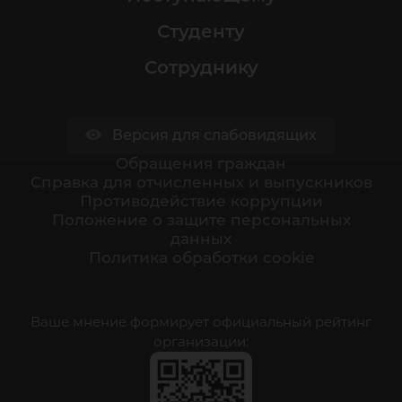
Студенту
Сотруднику
Версия для слабовидящих
Обращения граждан
Cправка для отчисленных и выпускников
Противодействие коррупции
Положение о защите персональных
данных
Политика обработки cookie
Ваше мнение формирует официальный рейтинг
организации: