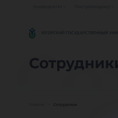
Университет
Поступающему
Со
Сотрудник
Главная
Сотрудники