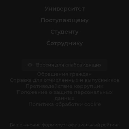
Университет
Поступающему
Студенту
Сотруднику
Версия для слабовидящих
Обращения граждан
Cправка для отчисленных и выпускников
Противодействие коррупции
Положение о защите персональных
данных
Политика обработки cookie
Ваше мнение формирует официальный рейтинг