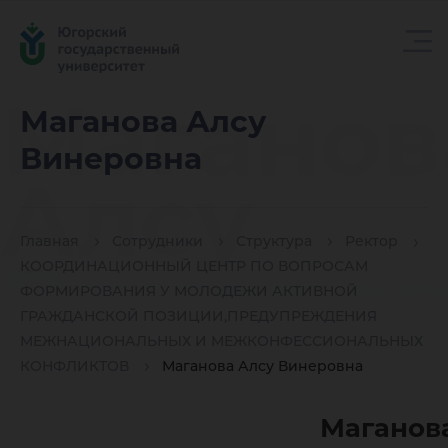
Маганов
Маганова Алсу
Винеровна
Алсу
Главная
Сотрудники
Структура
Ректор
Винеров
КООРДИНАЦИОННЫЙ ЦЕНТР ПО ВОПРОСАМ
ФОРМИРОВАНИЯ У МОЛОДЕЖИ АКТИВНОЙ
ГРАЖДАНСКОЙ ПОЗИЦИИ,ПРЕДУПРЕЖДЕНИЯ
МЕЖНАЦИОНАЛЬНЫХ И МЕЖКОНФЕССИОНАЛЬНЫХ
КОНФЛИКТОВ
Маганова Алсу Винеровна
Маганов