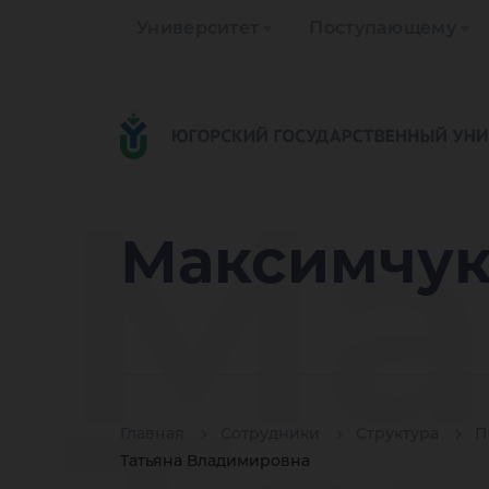
Университет
Поступающему
Ма
Максимчук
Главная
Сотрудники
Структура
П
Татьяна Владимировна