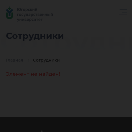
Сотрудн
Сотрудники
Главная
Сотрудники
Элемент не найден!