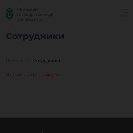
Сотрудн
Сотрудники
Главная
Сотрудники
Элемент не найден!