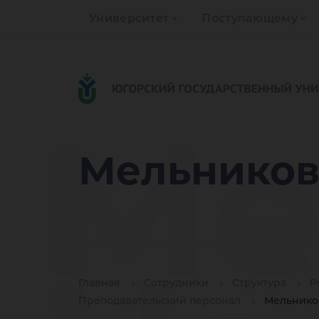
Университет
Поступающему
Ме
Мельников
Главная
Сотрудники
Структура
Р
Преподавательский персонал
Мельнико