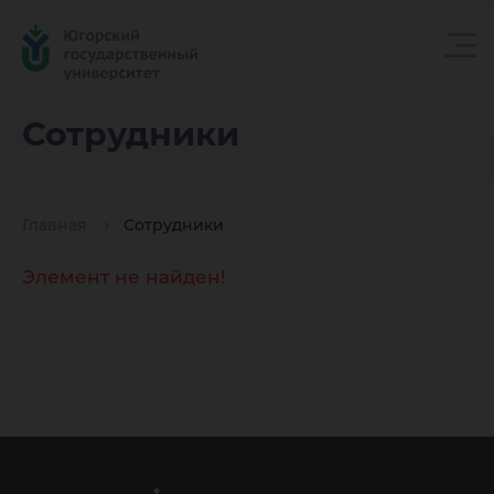
Сотрудн
Сотрудники
Главная
Сотрудники
Элемент не найден!