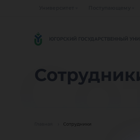
Университет
Поступающему
Со
Сотрудник
Главная
Сотрудники