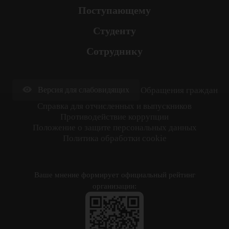
Поступающему
Студенту
Сотруднику
Обращения граждан
Версия для слабовидящих
Cправка для отчисленных и выпускников
Противодействие коррупции
Положение о защите персональных данных
Политика обработки cookie
Ваше мнение формирует официальный рейтинг
организации: