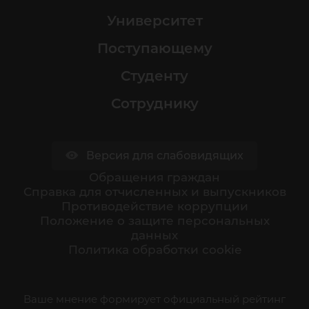
Университет
Поступающему
Студенту
Сотруднику
Версия для слабовидящих
Обращения граждан
Cправка для отчисленных и выпускников
Противодействие коррупции
Положение о защите персональных
данных
Политика обработки cookie
Ваше мнение формирует официальный рейтинг