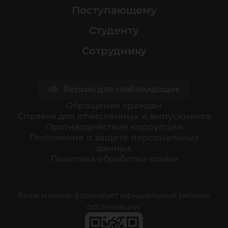
Поступающему
Студенту
Сотруднику
Версия для слабовидящих
Обращения граждан
Cправка для отчисленных и выпускников
Противодействие коррупции
Положение о защите персональных
данных
Политика обработки cookie
Ваше мнение формирует официальный рейтинг
организации: