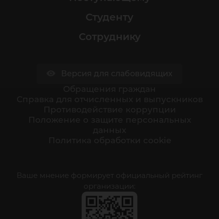
Студенту
Сотруднику
Версия для слабовидящих
Обращения граждан
Cправка для отчисленных и выпускников
Противодействие коррупции
Положение о защите персональных
данных
Политика обработки cookie
Ваше мнение формирует официальный рейтинг
организации: