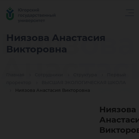
Ниязова
Ниязова Анастасия
Викторовна
Анастас
Главная
Сотрудники
Структура
Первый
Викторо
проректор
ВЫСШАЯ ЭКОЛОГИЧЕСКАЯ ШКОЛА
Ниязова Анастасия Викторовна
Ниязова
Анастас
Викторо