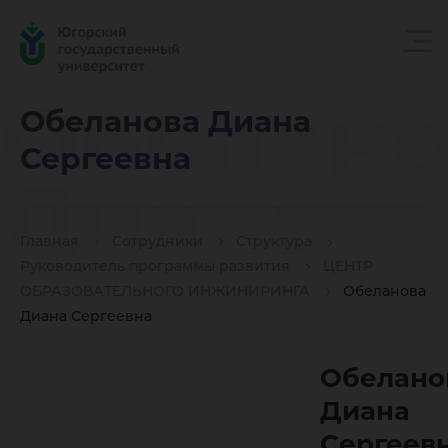
Обелано
Обеланова Диана
Сергеевна
Диана
Главная
Сотрудники
Структура
Сергеев
Руководитель программы развития
ЦЕНТР
ОБРАЗОВАТЕЛЬНОГО ИНЖИНИРИНГА
Обеланова
Диана Сергеевна
Обелано
Диана
Сергеев