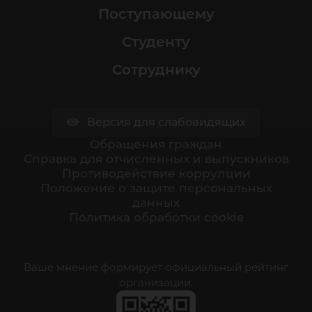
Поступающему
Студенту
Сотруднику
Версия для слабовидящих
Обращения граждан
Cправка для отчисленных и выпускников
Противодействие коррупции
Положение о защите персональных
данных
Политика обработки cookie
Ваше мнение формирует официальный рейтинг
организации: