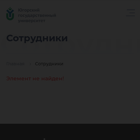
Сотрудн
Сотрудники
Главная
Сотрудники
Элемент не найден!