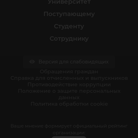
Университет
Поступающему
Студенту
Сотруднику
Версия для слабовидящих
Обращения граждан
Cправка для отчисленных и выпускников
Противодействие коррупции
Положение о защите персональных
данных
Политика обработки cookie
Ваше мнение формирует официальный рейтинг
организации: