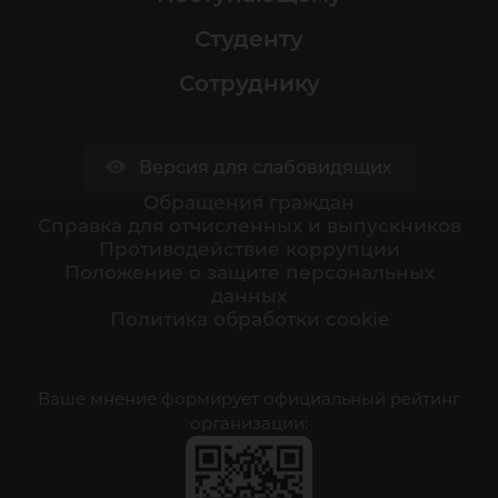
Студенту
Сотруднику
Версия для слабовидящих
Обращения граждан
Cправка для отчисленных и выпускников
Противодействие коррупции
Положение о защите персональных
данных
Политика обработки cookie
Ваше мнение формирует официальный рейтинг
организации: