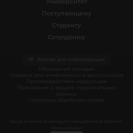
Университет
Поступающему
Студенту
Сотруднику
Версия для слабовидящих
Обращения граждан
Cправка для отчисленных и выпускников
Противодействие коррупции
Положение о защите персональных
данных
Политика обработки cookie
Ваше мнение формирует официальный рейтинг
организации: