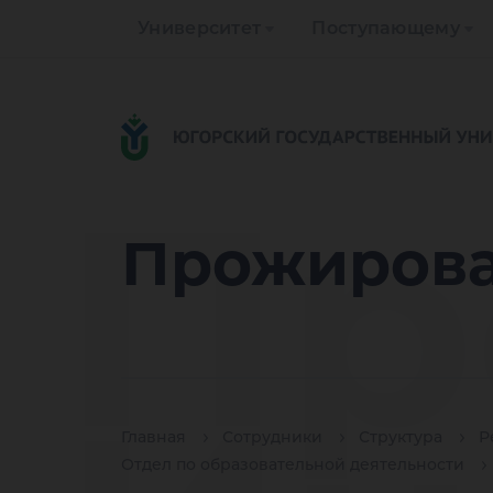
Университет
Поступающему
Пр
Прожирова
Главная
Сотрудники
Структура
Р
Отдел по образовательной деятельности