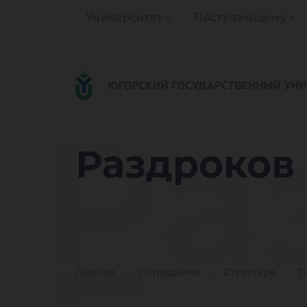
Университет
Поступающему
Ра
Раздроков
Главная
Сотрудники
Структура
П