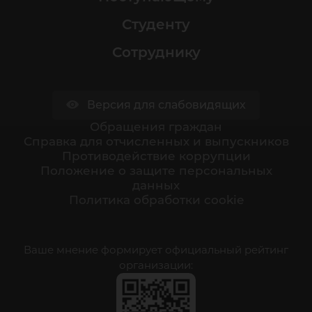
Студенту
Сотруднику
Версия для слабовидящих
Обращения граждан
Cправка для отчисленных и выпускников
Противодействие коррупции
Положение о защите персональных
данных
Политика обработки cookie
Ваше мнение формирует официальный рейтинг
организации: