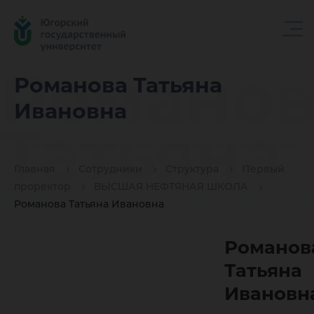
Романов
Романова Татьяна
Ивановна
Татьяна
Главная
Сотрудники
Структура
Первый
Ивановн
проректор
ВЫСШАЯ НЕФТЯНАЯ ШКОЛА
Романова Татьяна Ивановна
Романов
Татьяна
Ивановн