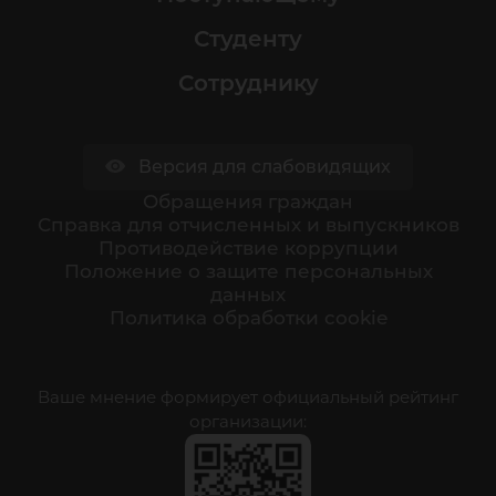
Студенту
Сотруднику
Версия для слабовидящих
Обращения граждан
Cправка для отчисленных и выпускников
Противодействие коррупции
Положение о защите персональных
данных
Политика обработки cookie
Ваше мнение формирует официальный рейтинг
организации: