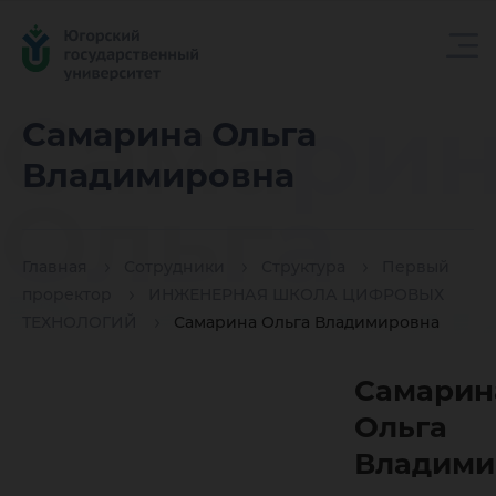
Самари
Самарина Ольга
Владимировна
Ольга
Главная
Сотрудники
Структура
Первый
Владим
проректор
ИНЖЕНЕРНАЯ ШКОЛА ЦИФРОВЫХ
ТЕХНОЛОГИЙ
Самарина Ольга Владимировна
Самарин
Ольга
Владими