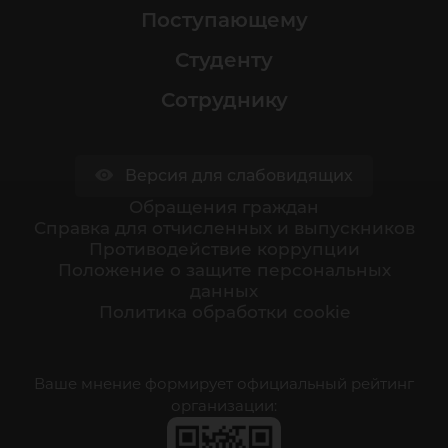
Поступающему
Студенту
Сотруднику
Версия для слабовидящих
Обращения граждан
Cправка для отчисленных и выпускников
Противодействие коррупции
Положение о защите персональных
данных
Политика обработки cookie
Ваше мнение формирует официальный рейтинг
организации: