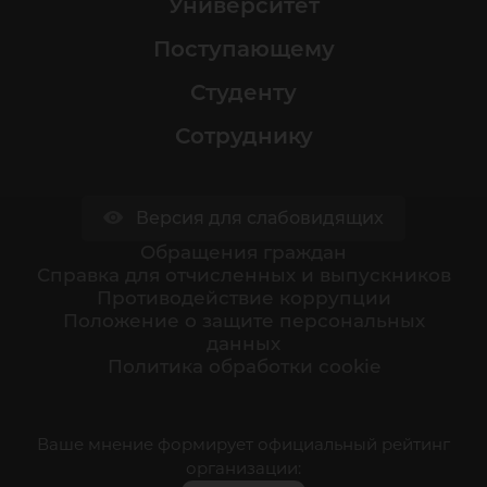
Университет
Поступающему
Студенту
Сотруднику
Версия для слабовидящих
Обращения граждан
Cправка для отчисленных и выпускников
Противодействие коррупции
Положение о защите персональных
данных
Политика обработки cookie
Ваше мнение формирует официальный рейтинг
организации: