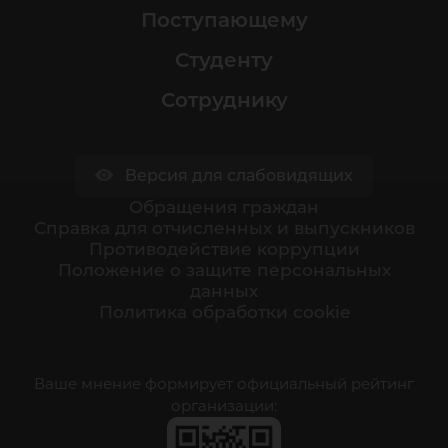
Поступающему
Студенту
Сотруднику
Версия для слабовидящих
Обращения граждан
Cправка для отчисленных и выпускников
Противодействие коррупции
Положение о защите персональных
данных
Политика обработки cookie
Ваше мнение формирует официальный рейтинг
организации: