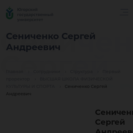
Сеничен
Сениченко Сергей
Андреевич
Сергей
Главная
Сотрудники
Структура
Первый
Андрее
проректор
ВЫСШАЯ ШКОЛА ФИЗИЧЕСКОЙ
КУЛЬТУРЫ И СПОРТА
Сениченко Сергей
Андреевич
Сеничен
Сергей
Андреев