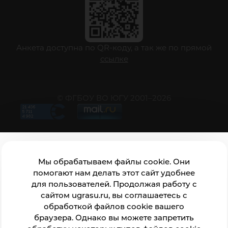
Анкета доступна по QR-коду, а так же по прямой
ссылке
© ФГБОУ ВО ЮГУ 2001–2026
Мы обрабатываем файлы cookie. Они
помогают нам делать этот сайт удобнее
для пользователей. Продолжая работу с
сайтом ugrasu.ru, вы соглашаетесь с
обработкой файлов cookie вашего
браузера. Однако вы можете запретить