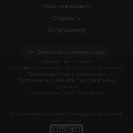
Поступающему
Студенту
Сотруднику
Версия для слабовидящих
Обращения граждан
Cправка для отчисленных и выпускников
Противодействие коррупции
Положение о защите персональных
данных
Политика обработки cookie
Ваше мнение формирует официальный рейтинг
организации: