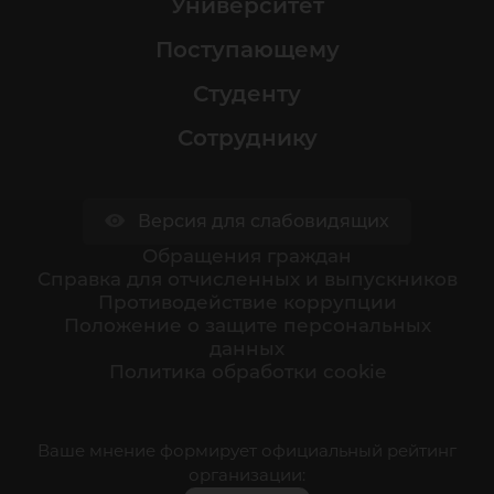
Университет
Поступающему
Студенту
Сотруднику
Версия для слабовидящих
Обращения граждан
Cправка для отчисленных и выпускников
Противодействие коррупции
Положение о защите персональных
данных
Политика обработки cookie
Ваше мнение формирует официальный рейтинг
организации: