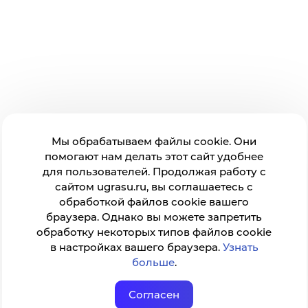
Мы обрабатываем файлы cookie. Они
помогают нам делать этот сайт удобнее
для пользователей. Продолжая работу с
сайтом ugrasu.ru, вы соглашаетесь с
обработкой файлов cookie вашего
браузера. Однако вы можете запретить
обработку некоторых типов файлов cookie
в настройках вашего браузера.
Узнать
больше
.
Согласен