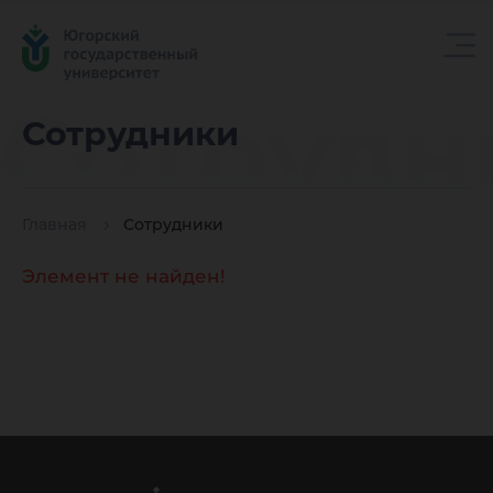
Сотрудн
Сотрудники
Главная
Сотрудники
Элемент не найден!