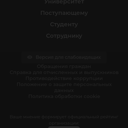
Университет
Поступающему
Студенту
Сотруднику
Версия для слабовидящих
Обращения граждан
Cправка для отчисленных и выпускников
Противодействие коррупции
Положение о защите персональных
данных
Политика обработки cookie
Ваше мнение формирует официальный рейтинг
организации: