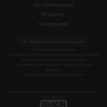
Поступающему
Студенту
Сотруднику
Версия для слабовидящих
Обращения граждан
Cправка для отчисленных и выпускников
Противодействие коррупции
Положение о защите персональных
данных
Политика обработки cookie
Ваше мнение формирует официальный рейтинг
организации: