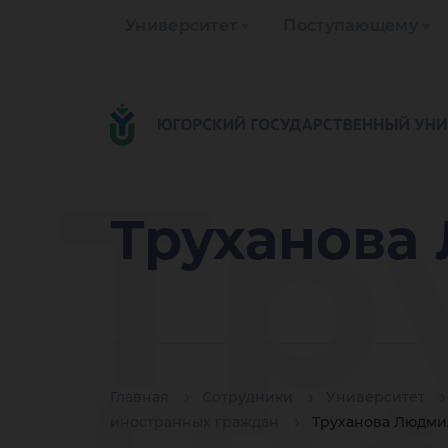
Университет
Поступающему
Тр
Труханова
Главная
Сотрудники
Университет
иностранных граждан
Труханова Людми