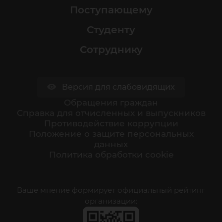
Поступающему
Студенту
Сотруднику
Версия для слабовидящих
Обращения граждан
Cправка для отчисленных и выпускников
Противодействие коррупции
Положение о защите персональных
данных
Политика обработки cookie
Ваше мнение формирует официальный рейтинг
организации: