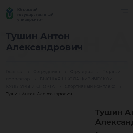
Тушин А
Тушин Антон
Александрович
Алексан
Главная
Сотрудники
Структура
Первый
проректор
ВЫСШАЯ ШКОЛА ФИЗИЧЕСКОЙ
КУЛЬТУРЫ И СПОРТА
Спортивный комплекс
Тушин Антон Александрович
Тушин А
Алексан