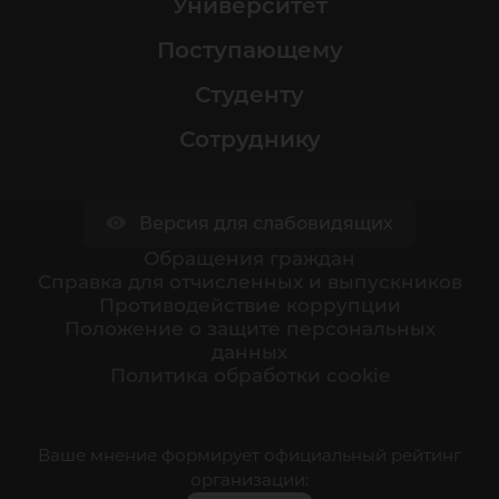
Университет
Поступающему
Студенту
Сотруднику
Версия для слабовидящих
Обращения граждан
Cправка для отчисленных и выпускников
Противодействие коррупции
Положение о защите персональных
данных
Политика обработки cookie
Ваше мнение формирует официальный рейтинг
организации: