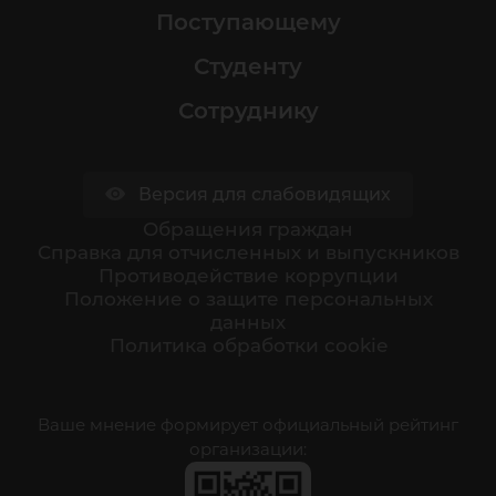
Поступающему
Студенту
Сотруднику
Версия для слабовидящих
Обращения граждан
Cправка для отчисленных и выпускников
Противодействие коррупции
Положение о защите персональных
данных
Политика обработки cookie
Ваше мнение формирует официальный рейтинг
организации: