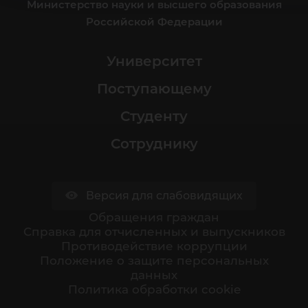
Министерство науки и высшего образования
Российской Федерации
Университет
Поступающему
Студенту
Сотруднику
Версия для слабовидящих
Обращения граждан
Cправка для отчисленных и выпускников
Противодействие коррупции
Положение о защите персональных
данных
Политика обработки cookie