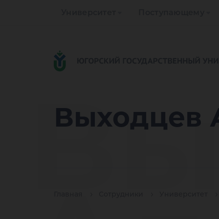
Университет
Поступающему
Вы
Выходцев 
Главная
Сотрудники
Университет