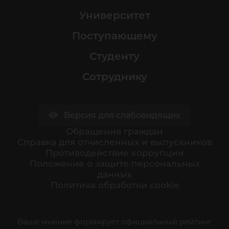
Университет
Поступающему
Студенту
Сотруднику
Версия для слабовидящих
Обращения граждан
Cправка для отчисленных и выпускников
Противодействие коррупции
Положение о защите персональных
данных
Политика обработки cookie
Ваше мнение формирует официальный рейтинг