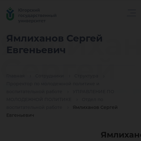
Ямлихан
Ямлиханов Сергей
Евгеньевич
Сергей
Главная
Сотрудники
Структура
Евгенье
Проректор по молодежной политике и
воспитательной работе
УПРАВЛЕНИЕ ПО
МОЛОДЕЖНОЙ ПОЛИТИКЕ
Отдел по
воспитательной работе
Ямлиханов Сергей
Евгеньевич
Ямлихан