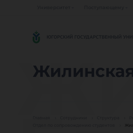
Университет
Поступающему
Жи
Жилинская
Главная
Сотрудники
Структура
Р
Отдел по сопровождению студентов
Жил