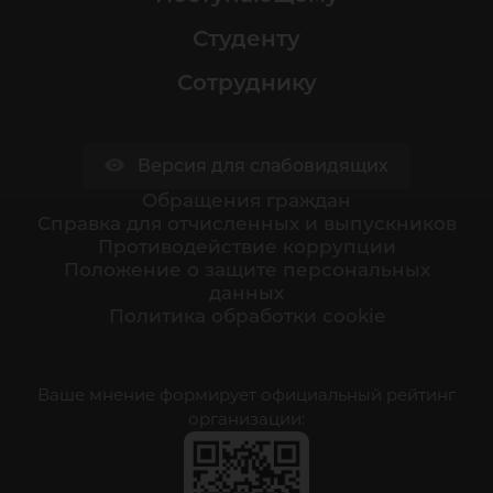
Студенту
Сотруднику
Версия для слабовидящих
Обращения граждан
Cправка для отчисленных и выпускников
Противодействие коррупции
Положение о защите персональных
данных
Политика обработки cookie
Ваше мнение формирует официальный рейтинг
организации: