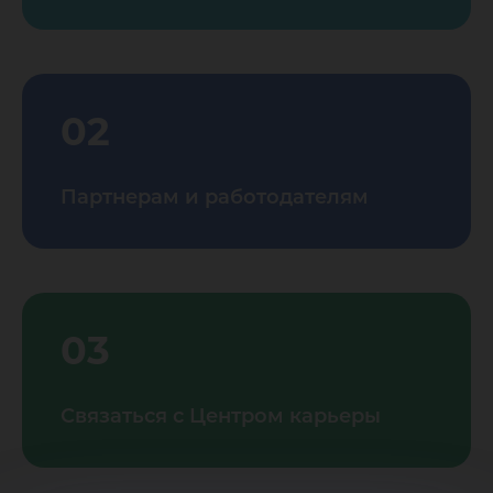
02
Партнерам и работодателям
03
Связаться с Центром карьеры