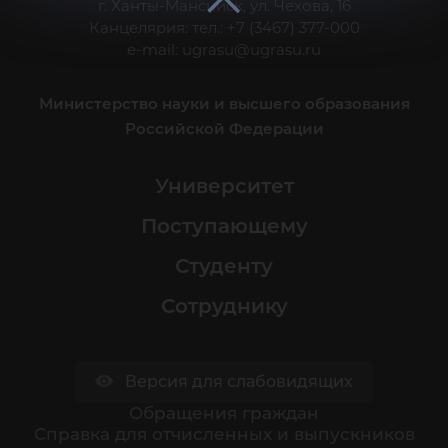
г. Ханты-Мансийск, ул. Чехова, 16
Канцелярия: тел.: +7 (3467) 377-000
e-mail:
ugrasu@ugrasu.ru
Министерство науки и высшего образования
Российской Федерации
Университет
Поступающему
Студенту
Сотруднику
Версия для слабовидящих
Обращения граждан
Cправка для отчисленных и выпускников