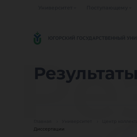
Университет
Поступающему
Ре
Результаты
Главная
Университет
Центр коллект
Диссертации