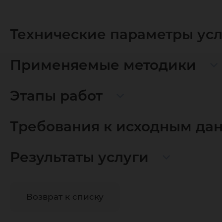
Технические параметры ус
Применяемые методики
Этапы работ
Требования к исходным да
Результаты услуги
Возврат к списку