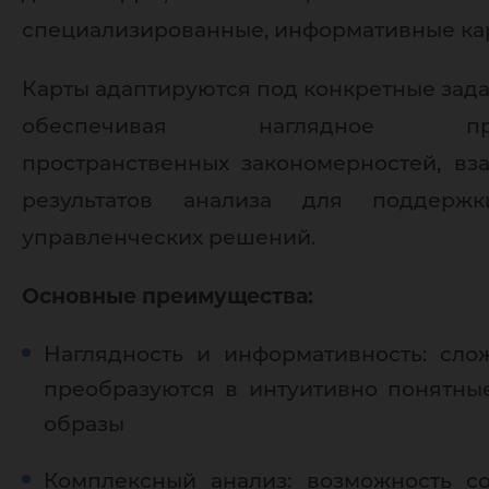
специализированные, информативные ка
Карты адаптируются под конкретные зада
обеспечивая наглядное пред
пространственных закономерностей, вз
результатов анализа для поддерж
управленческих решений.
Основные преимущества:
Наглядность и информативность: сл
преобразуются в интуитивно понятны
образы
Комплексный анализ: возможность с