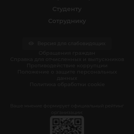
Студенту
Сотруднику
Версия для слабовидящих
Обращения граждан
Cправка для отчисленных и выпускников
Противодействие коррупции
Положение о защите персональных
данных
Политика обработки cookie
Ваше мнение формирует официальный рейтинг
организации: