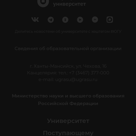
Делитесь новостями об университете с хештегом #ЮГУ
Сведения об образовательной организации
г. Ханты-Мансийск, ул. Чехова, 16
Канцелярия: тел.: +7 (3467) 377-000
e-mail:
ugrasu@ugrasu.ru
Министерство науки и высшего образования
Российской Федерации
Университет
Поступающему