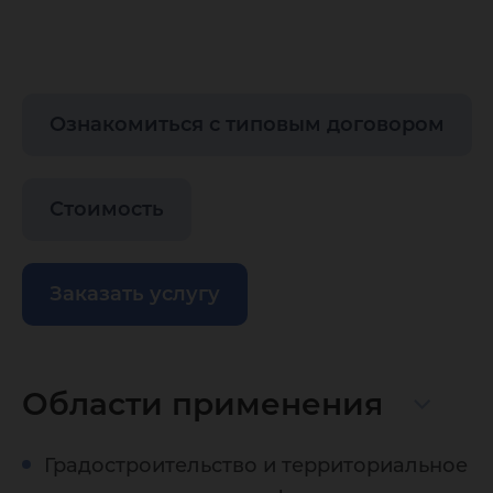
Ознакомиться с типовым договором
Стоимость
Заказать услугу
Области применения
Градостроительство и территориальное