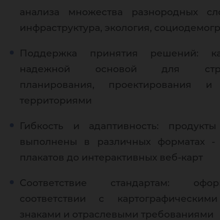
анализа множества разнородных сло
инфраструктура, экология, социодемог
Поддержка принятия решений: ка
надежной основой для страте
планирования, проектирования и
территориями
Гибкость и адаптивность: продукты
выполнены в различных форматах - 
плакатов до интерактивных веб-карт
Соответствие стандартам: оф
соответствии с картографическим
знаками и отраслевыми требованиями