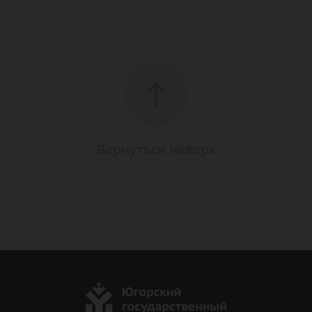
Вернуться наверх