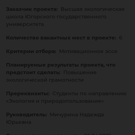
Заказчик проекта:
Высшая экологическая
школа Югорского государственного
университета
Количество вакантных мест в проекте:
6
Критерии отбора:
Мотивационное эссе
Планируемые результаты проекта, что
предстоит сделать:
Повышение
экологической грамотности
Пререквизиты:
Студенты по направлению
«Экология и природопользование»
Руководитель:
Мичурина Надежда
Юрьевна