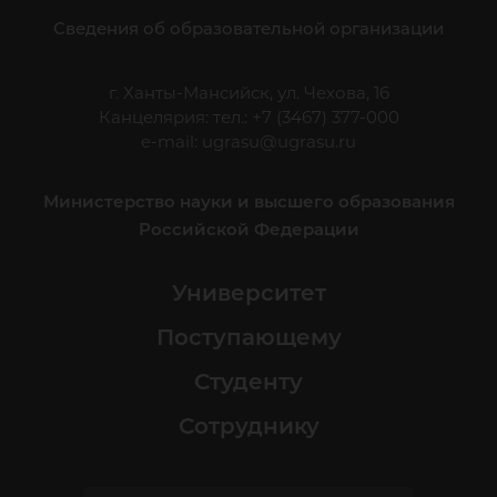
Сведения об образовательной организации
г. Ханты-Мансийск, ул. Чехова, 16
Канцелярия: тел.: +7 (3467) 377-000
e-mail:
ugrasu@ugrasu.ru
Министерство науки и высшего образования
Российской Федерации
Университет
Поступающему
Студенту
Сотруднику