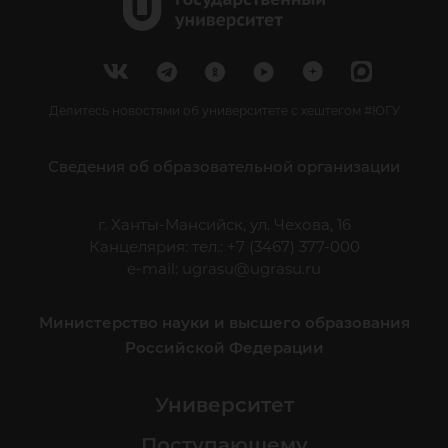
Делитесь новостями об университете с хештегом #ЮГУ
Сведения об образовательной организации
г. Ханты-Мансийск, ул. Чехова, 16
Канцелярия: тел.: +7 (3467) 377-000
e-mail:
ugrasu@ugrasu.ru
Министерство науки и высшего образования
Российской Федерации
Университет
Поступающему