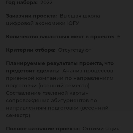
Год набора:
2022
Заказчик проекта:
Высшая школа
цифровой экономики ЮГУ
Количество вакантных мест в проекте:
6
Критерии отбора:
Отсутствуют
Планируемые результаты проекта, что
предстоит сделать:
Анализ процессов
приемной компании по направлениям
подготовки (осенний семестр)
Составление «зеленой карты»
сопровождения абитуриентов по
направлениям подготовки (весенний
семестр)
Полное название проекта:
Оптимизация