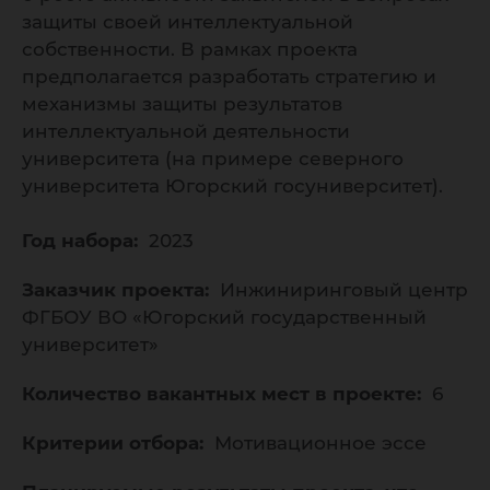
защиты своей интеллектуальной
собственности. В рамках проекта
предполагается разработать стратегию и
механизмы защиты результатов
интеллектуальной деятельности
университета (на примере северного
университета Югорский госуниверситет).
Год набора:
2023
Заказчик проекта:
Инжиниринговый центр
ФГБОУ ВО «Югорский государственный
университет»
Количество вакантных мест в проекте:
6
Критерии отбора:
Мотивационное эссе