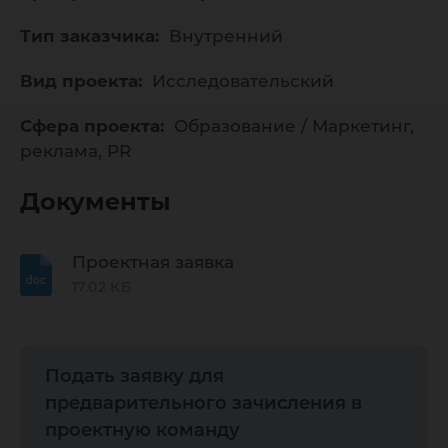
Тип заказчика:
Внутренний
Вид проекта:
Исследовательский
Сфера проекта:
Образование / Маркетинг,
реклама, PR
Документы
Проектная заявка
17.02 КБ
Подать заявку для
предварительного зачисления в
проектную команду