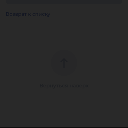
Возврат к списку
Вернуться наверх