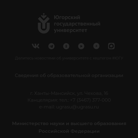
Делитесь новостями об университете с хештегом #ЮГУ
Сведения об образовательной организации
г. Ханты-Мансийск, ул. Чехова, 16
Канцелярия: тел.: +7 (3467) 377-000
e-mail:
ugrasu@ugrasu.ru
Министерство науки и высшего образования
Российской Федерации