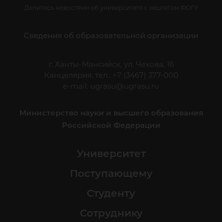
Делитесь новостями об университете с хештегом #ЮГУ
Сведения об образовательной организации
г. Ханты-Мансийск, ул. Чехова, 16
Канцелярия: тел.: +7 (3467) 377-000
e-mail:
ugrasu@ugrasu.ru
Министерство науки и высшего образования
Российской Федерации
Университет
Поступающему
Студенту
Сотруднику