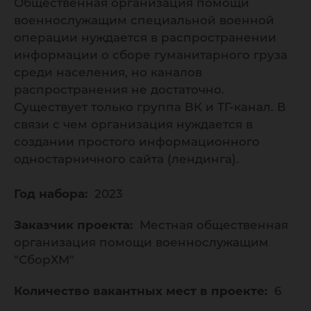
Общественная организация помощи
военнослужащим специальной военной
операции нуждается в распространении
информации о сборе гуманитарного груза
среди населения, но каналов
распространения не достаточно.
Существует только группа ВК и ТГ-канал. В
связи с чем организация нуждается в
создании простого информационного
одностарничного сайта (лендинга).
Год набора:
2023
Заказчик проекта:
Местная общественная
организация помощи военнослужащим
"СборХМ"
Количество вакантных мест в проекте:
6