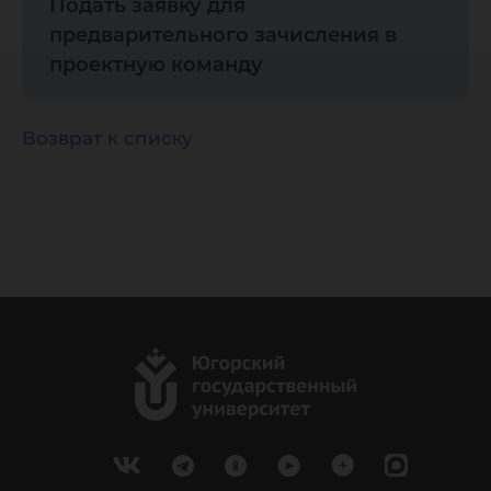
Подать заявку для
предварительного зачисления в
проектную команду
Возврат к списку