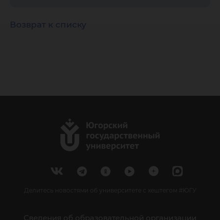
Возврат к списку
Делитесь новостями об университете с хештегом #ЮГУ
Сведения об образовательной организации