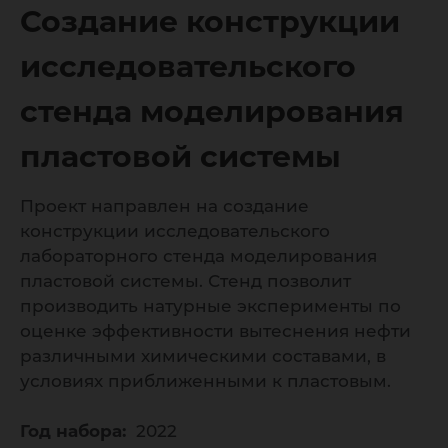
модели
Создание конструкции
пластов
исследовательского
стенда моделирования
пластовой системы
Проект направлен на создание
конструкции исследовательского
лабораторного стенда моделирования
пластовой системы. Стенд позволит
производить натурные эксперименты по
оценке эффективности вытеснения нефти
различными химическими составами, в
условиях приближенными к пластовым.
Год набора:
2022