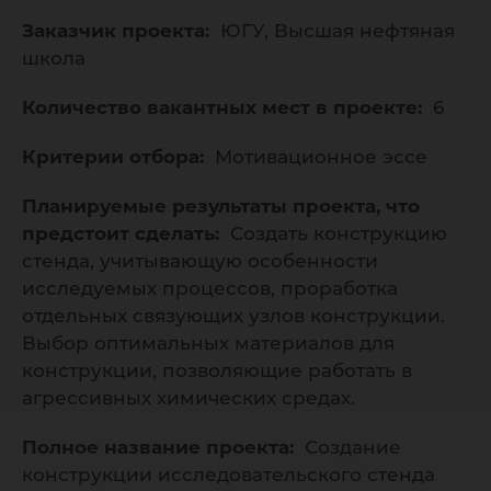
Заказчик проекта:
ЮГУ, Высшая нефтяная
школа
Количество вакантных мест в проекте:
6
Критерии отбора:
Мотивационное эссе
Планируемые результаты проекта, что
предстоит сделать:
Создать конструкцию
стенда, учитывающую особенности
исследуемых процессов, проработка
отдельных связующих узлов конструкции.
Выбор оптимальных материалов для
конструкции, позволяющие работать в
агрессивных химических средах.
Полное название проекта:
Создание
конструкции исследовательского стенда