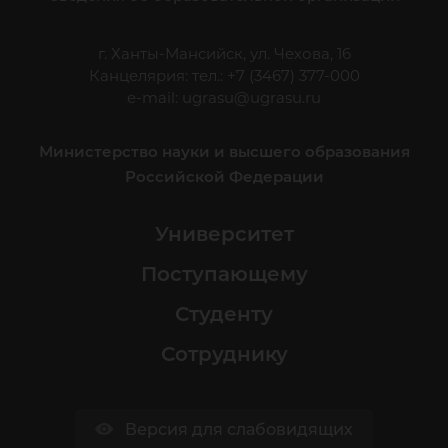
г. Ханты-Мансийск, ул. Чехова, 16
Канцелярия: тел.: +7 (3467) 377-000
e-mail:
ugrasu@ugrasu.ru
Министерство науки и высшего образования
Российской Федерации
Университет
Поступающему
Студенту
Сотруднику
Версия для слабовидящих