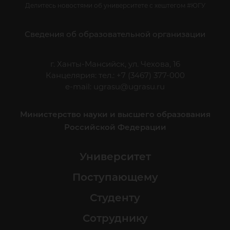
Делитесь новостями об университете с хештегом #ЮГУ
Сведения об образовательной организации
г. Ханты-Мансийск, ул. Чехова, 16
Канцелярия: тел.: +7 (3467) 377-000
e-mail:
ugrasu@ugrasu.ru
Министерство науки и высшего образования
Российской Федерации
Университет
Поступающему
Студенту
Сотруднику