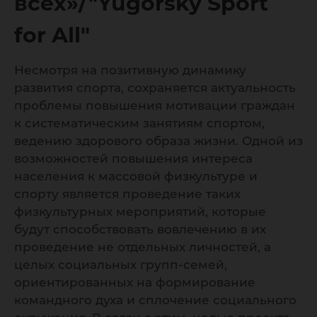
всех»/"Yugorsky Sport
for All"
Несмотря на позитивную динамику
развития спорта, сохраняется актуальность
проблемы повышения мотивации граждан
к систематическим занятиям спортом,
ведению здорового образа жизни. Одной из
возможностей повышения интереса
населения к массовой физкультуре и
спорту является проведение таких
физкультурных мероприятий, которые
будут способствовать вовлечению в их
проведение не отдельных личностей, а
целых социальных групп-семей,
ориентированных на формирование
командного духа и сплочение социального