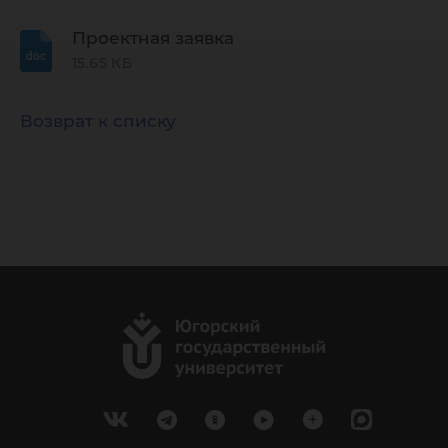
Проектная заявка
15.65 КБ
Возврат к списку