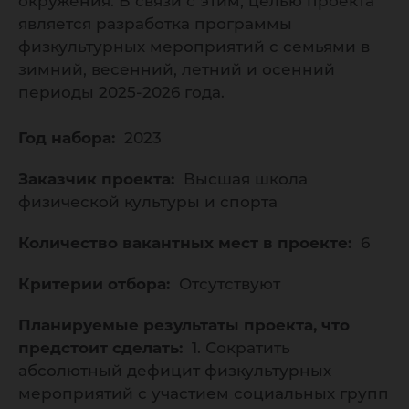
окружения. В связи с этим, целью проекта
является разработка программы
физкультурных мероприятий с семьями в
зимний, весенний, летний и осенний
периоды 2025-2026 года.
Год набора:
2023
Заказчик проекта:
Высшая школа
физической культуры и спорта
Количество вакантных мест в проекте:
6
Критерии отбора:
Отсутствуют
Планируемые результаты проекта, что
предстоит сделать:
1. Сократить
абсолютный дефицит физкультурных
мероприятий с участием социальных групп