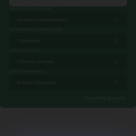
УРОВЕНЬ ОБРАЗОВАНИЯ
Уровень образования
ВСТУПИТЕЛЬНЫЕ ИСПЫТАНИЯ
Предметы
ОБЛАСТЬ ЗНАНИЙ
Область знаний
ФОРМА ОБУЧЕНИЯ
Форма обучения