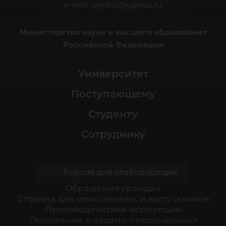
e-mail:
ugrasu@ugrasu.ru
Министерство науки и высшего образования
Российской Федерации
Университет
Поступающему
Студенту
Сотруднику
Версия для слабовидящих
Обращения граждан
Cправка для отчисленных и выпускников
Противодействие коррупции
Положение о защите персональных