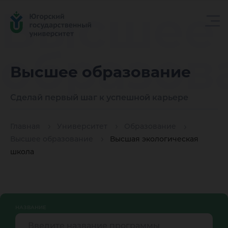
Высшее
образов
Высшее образование
Сделай первый шаг к успешной карьере
Главная
Университет
Образование
Высшее образование
Высшая экологическая
школа
НАЗВАНИЕ