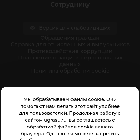
Сотруднику
Версия для слабовидящих
Обращения граждан
Cправка для отчисленных и выпускников
Противодействие коррупции
Положение о защите персональных
данных
Политика обработки cookie
Ваше мнение формирует официальный рейтинг
Мы обрабатываем файлы cookie. Они
организации:
помогают нам делать этот сайт удобнее
для пользователей. Продолжая работу с
сайтом ugrasu.ru, вы соглашаетесь с
обработкой файлов cookie вашего
браузера. Однако вы можете запретить