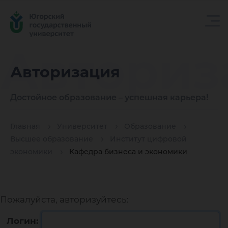
Авториз
Авторизация
Достойное образование – успешная карьера!
Главная
Университет
Образование
Высшее образование
Институт цифровой
экономики
Кафедра бизнеса и экономики
Пожалуйста, авторизуйтесь:
Логин: